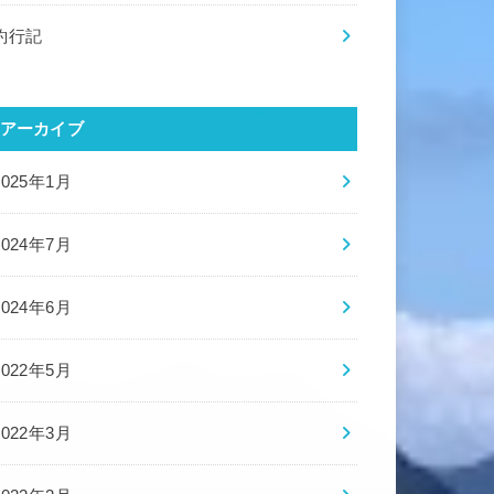
釣行記
アーカイブ
2025年1月
2024年7月
2024年6月
2022年5月
2022年3月