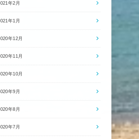
2021年2月
2021年1月
2020年12月
2020年11月
2020年10月
2020年9月
2020年8月
2020年7月