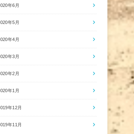
2020年6月
2020年5月
2020年4月
2020年3月
2020年2月
2020年1月
2019年12月
2019年11月