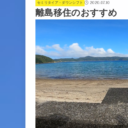
2020.07.10
セミリタイア・ダウンシフト
離島移住のおすすめ