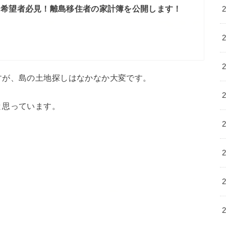
し希望者必見！離島移住者の家計簿を公開します！
すが、島の土地探しはなかなか大変です。
と思っています。