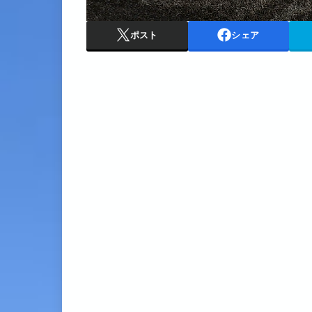
ポスト
シェア