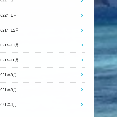
2022年2月
2022年1月
2021年12月
2021年11月
2021年10月
2021年9月
2021年8月
2021年4月