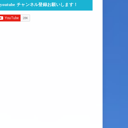
youtube チャンネル登録お願いします！