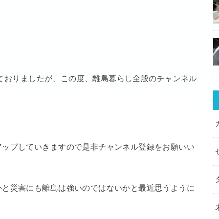
営しておりましたが、この度、離島暮らし全般のチャンネル
アップしていきますので是非チャンネル登録をお願いい
外と災害にも離島は強いのではないかと最近思うように