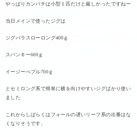
やっぱりカンパチは小型１匹だけと厳しかったですねー
当日メインで使ったジグは
ジグパラスローロング400ｇ
スパンキー600ｇ
イージーぺブル700ｇ
とセミロング系で簡単に横を向けやすいジグばかり使い
ました
これからしばらくはフォールの遅いリーフ系の出番はな
くなりそうです。