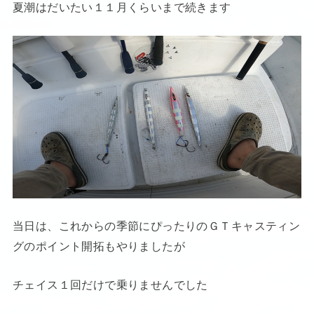
夏潮はだいたい１１月くらいまで続きます
当日は、これからの季節にぴったりのＧＴキャスティン
グのポイント開拓もやりましたが
チェイス１回だけで乗りませんでした