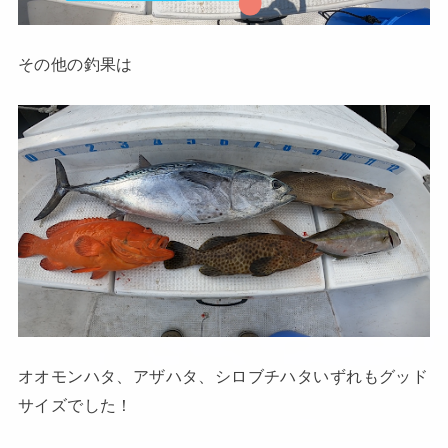
その他の釣果は
オオモンハタ、アザハタ、シロブチハタいずれもグッド
サイズでした！