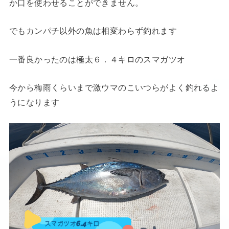
か口を使わせることができません。
でもカンパチ以外の魚は相変わらず釣れます
一番良かったのは極太６．４キロのスマガツオ
今から梅雨くらいまで激ウマのこいつらがよく釣れるよ
うになります