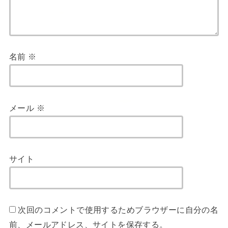
名前
※
メール
※
サイト
次回のコメントで使用するためブラウザーに自分の名
前、メールアドレス、サイトを保存する。