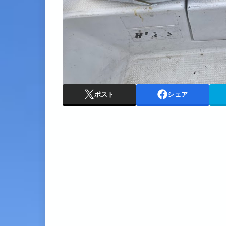
ポスト
シェア