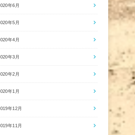
2020年6月
2020年5月
2020年4月
2020年3月
2020年2月
2020年1月
2019年12月
2019年11月