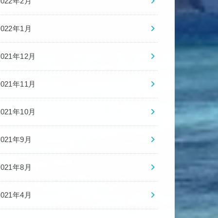
2022年2月
2022年1月
2021年12月
2021年11月
2021年10月
2021年9月
2021年8月
2021年4月