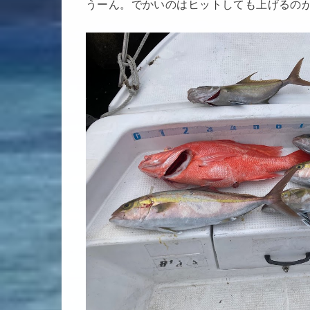
うーん。でかいのはヒットしても上げるの