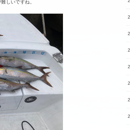
が難しいですね。