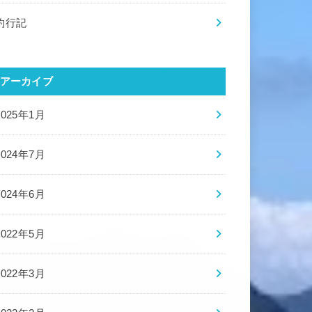
釣行記
アーカイブ
2025年1月
2024年7月
2024年6月
2022年5月
2022年3月