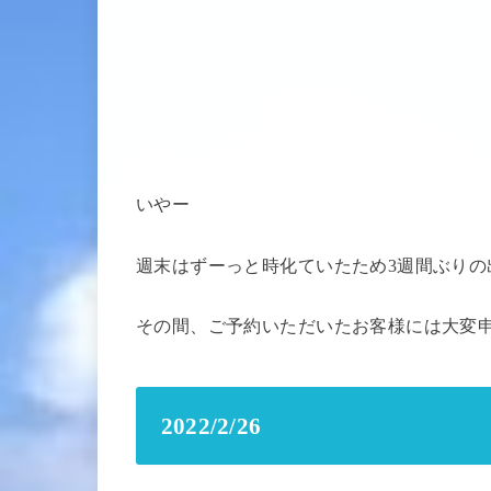
いやー
週末はずーっと時化ていたため3週間ぶりの
その間、ご予約いただいたお客様には大変
2022/2/26