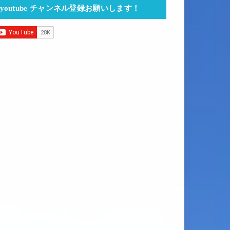
youtube チャンネル登録お願いします！