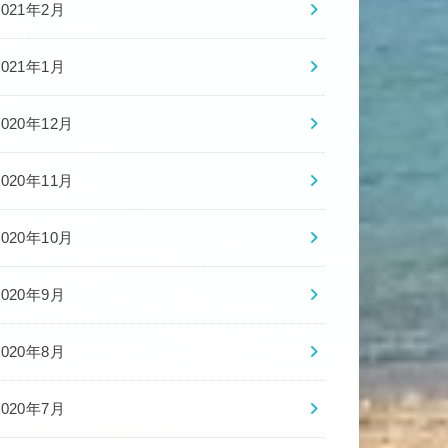
2021年2月
2021年1月
2020年12月
2020年11月
2020年10月
2020年9月
2020年8月
2020年7月