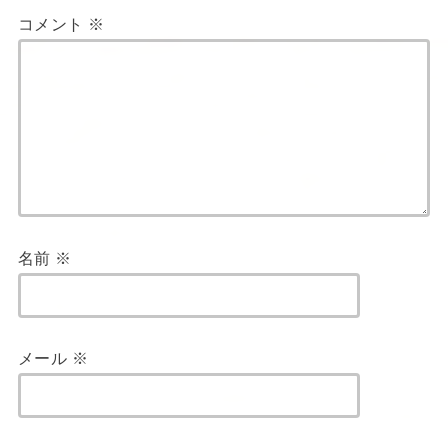
コメント
※
名前
※
メール
※