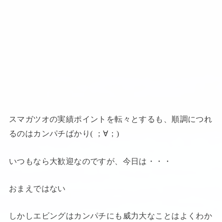
スマガツオの実績ポイントを転々とするも、順調につれ
るのはカンパチばかり( ；∀；)
いつもなら大歓迎なのですが、今日は・・・
おまえではない
しかしエビングはカンパチにも威力大なことはよくわか