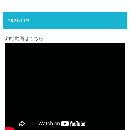
2021/11/3
釣行動画はこちら